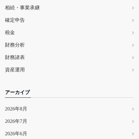
相続・事業承継
確定申告
税金
財務分析
財務諸表
資産運用
アーカイブ
2026年8月
2026年7月
2026年6月