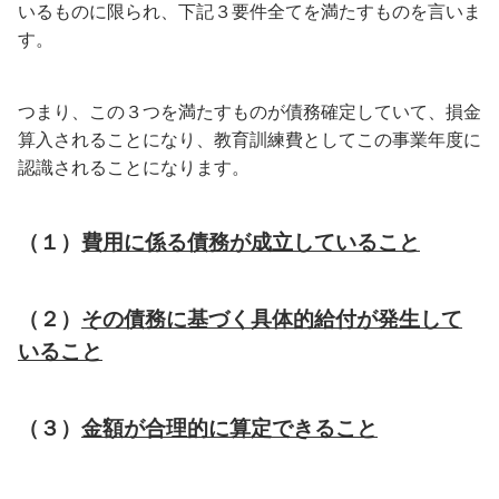
いるものに限られ、下記３要件全てを満たすものを言いま
す。
つまり、この３つを満たすものが債務確定していて、損金
算入されることになり、教育訓練費としてこの事業年度に
認識されることになります。
（１）
費用に係る債務が成立していること
（２）
その債務に基づく具体的給付が発生して
いること
（３）
金額が合理的に算定できること