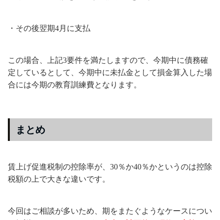
・その後翌期4月に支払
この場合、上記3要件を満たしますので、今期中に債務確
定しているとして、今期中に未払金として損金算入した場
合には今期の教育訓練費となります。
まとめ
賃上げ促進税制の控除率が、30％か40％かというのは控除
税額の上で大きな違いです。
今回はご相談が多いため、期をまたぐようなケースについ