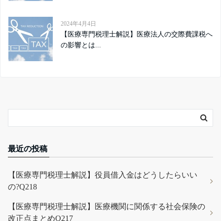
2024年4月4日
【医療専門税理士解説】医療法人の交際費課税へ
の影響とは...
最近の投稿
【医療専門税理士解説】役員借入金はどうしたらいい
の?Q218
【医療専門税理士解説】医療機関に関係する社会保険の
改正点まとめQ217