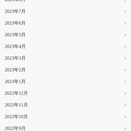
2023年7月
2023年6月
2023年5月
2023年4月
2023年3月
2023年2月
2023年1月
2022年12月
2022年11月
2022年10月
2022年9月