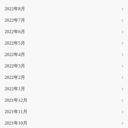
2022年8月
2022年7月
2022年6月
2022年5月
2022年4月
2022年3月
2022年2月
2022年1月
2021年12月
2021年11月
2021年10月