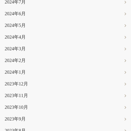
2024年7月
2024年6月
2024年5月
2024年4月
2024年3月
2024年2月
2024年1月
2023年12月
2023年11月
2023年10月
2023年9月
2023年8月