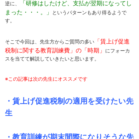
「研修はしたけど、支払が翌期になってし
逆に、
まった・・・。」
というパターンもあり得るようで
す。
「賃上げ促進
そこで今回は、先生方からご質問の多い
税制に関する教育訓練費」の「時期」
にフォーカ
スを当てて解説していきたいと思います。
※この記事は次の先生にオススメです
・賃上げ促進税制の適用を受けたい先
生
・教育訓練が期末間際になりそうな先