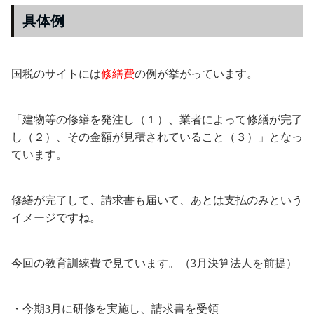
具体例
国税のサイトには
修繕費
の例が挙がっています。
「建物等の修繕を発注し（１）、業者によって修繕が完了
し（２）、その金額が見積されていること（３）」となっ
ています。
修繕が完了して、請求書も届いて、あとは支払のみという
イメージですね。
今回の教育訓練費で見ています。（3月決算法人を前提）
・今期3月に研修を実施し、請求書を受領