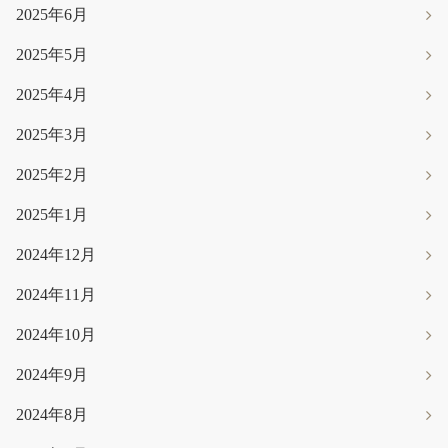
2025年6月
2025年5月
2025年4月
2025年3月
2025年2月
2025年1月
2024年12月
2024年11月
2024年10月
2024年9月
2024年8月