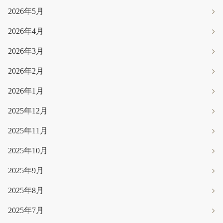
2026年5月
2026年4月
2026年3月
2026年2月
2026年1月
2025年12月
2025年11月
2025年10月
2025年9月
2025年8月
2025年7月