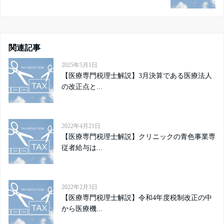
関連記事
2025年5月1日
【医療専門税理士解説】3月決算である医療法人
の改正点と...
2022年4月21日
【医療専門税理士解説】クリニックの青色事業専
従者給与は...
2022年2月3日
【医療専門税理士解説】令和4年度税制改正の中
から医療機...