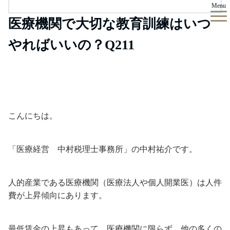
Menu
医療機関で大切な教育訓練はいつ
やればいいの？Q211
こんにちは。
「医療経営 中村税理士事務所」の中村祐介です。
人的産業である医療機関（医療法人や個人開業医）は人件
費が上昇傾向にあります。
最低賃金の上昇もあって、医療機関に限らず、他の多くの