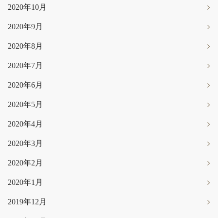
2020年10月
2020年9月
2020年8月
2020年7月
2020年6月
2020年5月
2020年4月
2020年3月
2020年2月
2020年1月
2019年12月