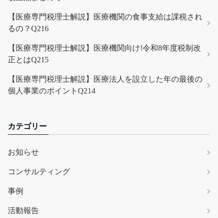
【医療専門税理士解説】医療機関の食事支給は課税され
るの？Q216
【医療専門税理士解説】医療機関向け!令和8年度税制改
正とはQ215
【医療専門税理士解説】医療法人を設立した年の最後の
個人事業のポイントQ214
カテゴリー
お知らせ
コンサルティング
事例
活動報告