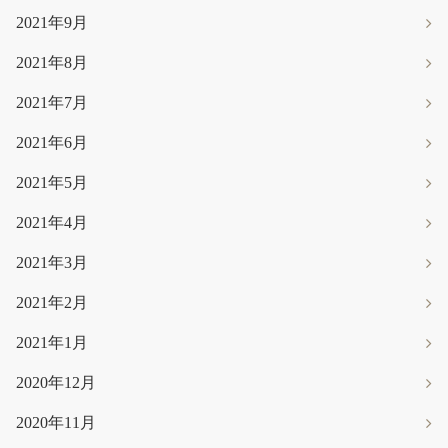
2021年9月
2021年8月
2021年7月
2021年6月
2021年5月
2021年4月
2021年3月
2021年2月
2021年1月
2020年12月
2020年11月