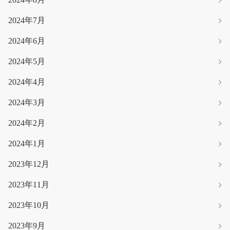
2024年7月
2024年6月
2024年5月
2024年4月
2024年3月
2024年2月
2024年1月
2023年12月
2023年11月
2023年10月
2023年9月