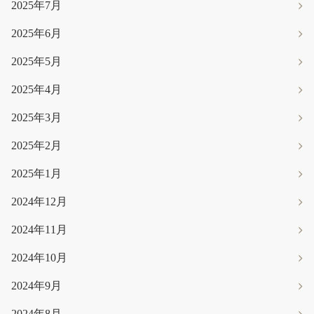
2025年7月
2025年6月
2025年5月
2025年4月
2025年3月
2025年2月
2025年1月
2024年12月
2024年11月
2024年10月
2024年9月
2024年8月