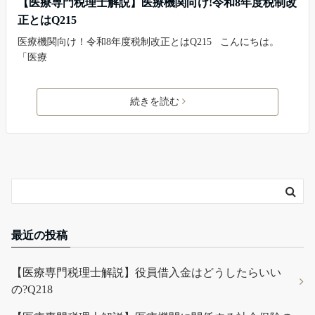
【医療専門税理士解説】医療機関向け!令和8年度税制改
正とはQ215
医療機関向け！令和8年度税制改正とはQ215 こんにちは。
「医療
続きを読む
最近の投稿
【医療専門税理士解説】役員借入金はどうしたらいい
の?Q218