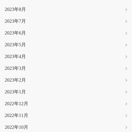
2023年8月
2023年7月
2023年6月
2023年5月
2023年4月
2023年3月
2023年2月
2023年1月
2022年12月
2022年11月
2022年10月