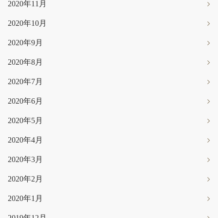
2020年11月
2020年10月
2020年9月
2020年8月
2020年7月
2020年6月
2020年5月
2020年4月
2020年3月
2020年2月
2020年1月
2019年12月