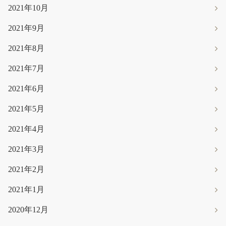
2021年10月
2021年9月
2021年8月
2021年7月
2021年6月
2021年5月
2021年4月
2021年3月
2021年2月
2021年1月
2020年12月