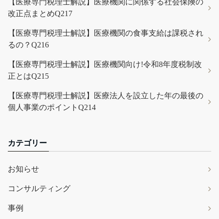
【医療専門税理士解説】医療機関に関係する社会保険の
改正点まとめQ217
【医療専門税理士解説】医療機関の食事支給は課税され
るの？Q216
【医療専門税理士解説】医療機関向け!令和8年度税制改
正とはQ215
【医療専門税理士解説】医療法人を設立した年の最後の
個人事業のポイントQ214
カテゴリー
お知らせ
コンサルティング
事例