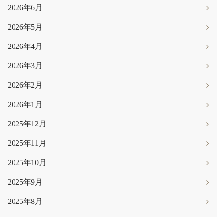
2026年6月
2026年5月
2026年4月
2026年3月
2026年2月
2026年1月
2025年12月
2025年11月
2025年10月
2025年9月
2025年8月