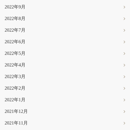
2022年9月
2022年8月
2022年7月
2022年6月
2022年5月
2022年4月
2022年3月
2022年2月
2022年1月
2021年12月
2021年11月