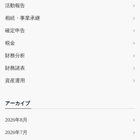
活動報告
相続・事業承継
確定申告
税金
財務分析
財務諸表
資産運用
アーカイブ
2026年8月
2026年7月