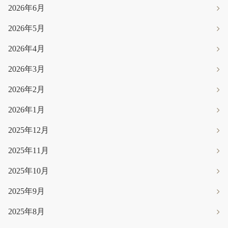
2026年6月
2026年5月
2026年4月
2026年3月
2026年2月
2026年1月
2025年12月
2025年11月
2025年10月
2025年9月
2025年8月