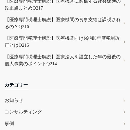
【医療専門税理士解説】医療機関に関係する社会保険の
改正点まとめQ217
【医療専門税理士解説】医療機関の食事支給は課税され
るの？Q216
【医療専門税理士解説】医療機関向け!令和8年度税制改
正とはQ215
【医療専門税理士解説】医療法人を設立した年の最後の
個人事業のポイントQ214
カテゴリー
お知らせ
コンサルティング
事例