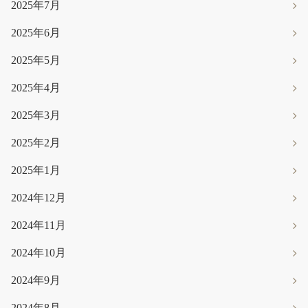
2025年7月
2025年6月
2025年5月
2025年4月
2025年3月
2025年2月
2025年1月
2024年12月
2024年11月
2024年10月
2024年9月
2024年8月