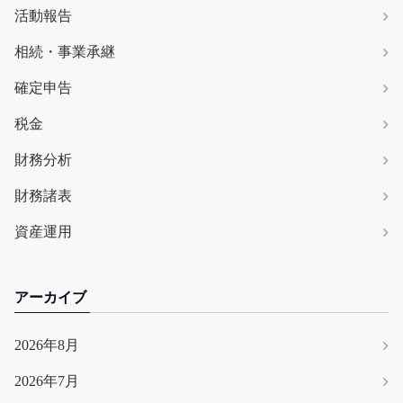
活動報告
相続・事業承継
確定申告
税金
財務分析
財務諸表
資産運用
アーカイブ
2026年8月
2026年7月