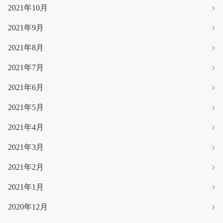
2021年10月
2021年9月
2021年8月
2021年7月
2021年6月
2021年5月
2021年4月
2021年3月
2021年2月
2021年1月
2020年12月