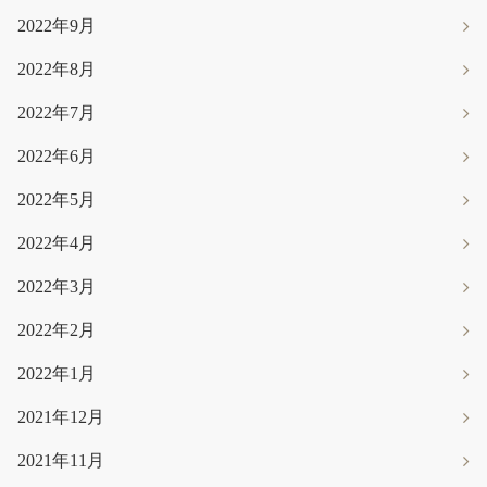
2022年9月
2022年8月
2022年7月
2022年6月
2022年5月
2022年4月
2022年3月
2022年2月
2022年1月
2021年12月
2021年11月