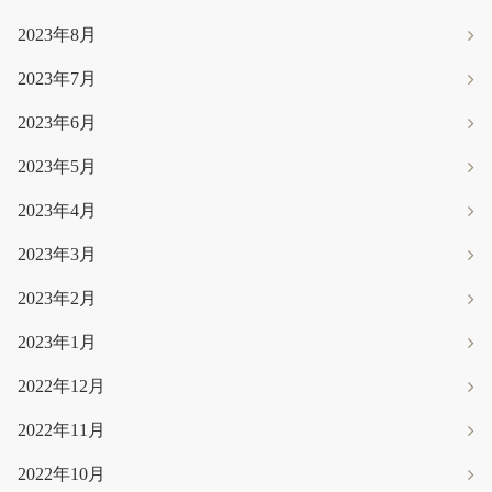
2023年8月
2023年7月
2023年6月
2023年5月
2023年4月
2023年3月
2023年2月
2023年1月
2022年12月
2022年11月
2022年10月