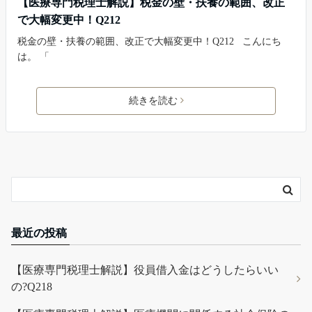
【医療専門税理士解説】税金の壁・扶養の範囲、改正
で大幅変更中！Q212
税金の壁・扶養の範囲、改正で大幅変更中！Q212 こんにち
は。 「
続きを読む
最近の投稿
【医療専門税理士解説】役員借入金はどうしたらいい
の?Q218