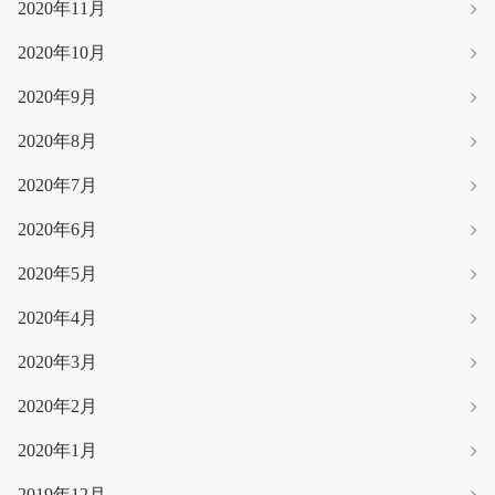
2020年11月
2020年10月
2020年9月
2020年8月
2020年7月
2020年6月
2020年5月
2020年4月
2020年3月
2020年2月
2020年1月
2019年12月