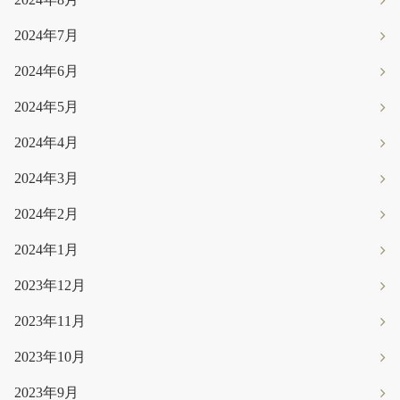
2024年7月
2024年6月
2024年5月
2024年4月
2024年3月
2024年2月
2024年1月
2023年12月
2023年11月
2023年10月
2023年9月