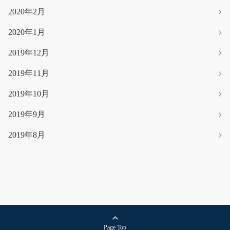
2020年2月
2020年1月
2019年12月
2019年11月
2019年10月
2019年9月
2019年8月
Page Top