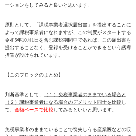
ーションをしてみると良いと思います。
原則として、「課税事業者選択届出書」を提出することに
よって課税事業者になれますが、この制度がスタートする
令和5年10月1日を含む課税期間中であれば、この届出書を
提出することなく、登録を受けることができるという誘導
措置が設けられています。
【このブロックのまとめ】
判断基準として、
（１）免税事業者のままでいる場合と
（２）課税事業者になる場合のデメリット同士を比較
し
て、
金額ベースで比較
してみるといいと思います。
免税事業者のままでいることで喪失しうる産業医などの収