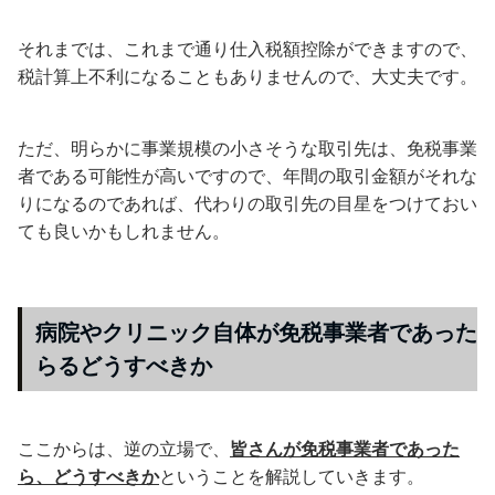
それまでは、これまで通り仕入税額控除ができますので、
税計算上不利になることもありませんので、大丈夫です。
ただ、明らかに事業規模の小さそうな取引先は、免税事業
者である可能性が高いですので、年間の取引金額がそれな
りになるのであれば、代わりの取引先の目星をつけておい
ても良いかもしれません。
病院やクリニック自体が免税事業者であった
らるどうすべきか
ここからは、逆の立場で、
皆さんが免税事業者であった
ら、どうすべきか
ということを解説していきます。