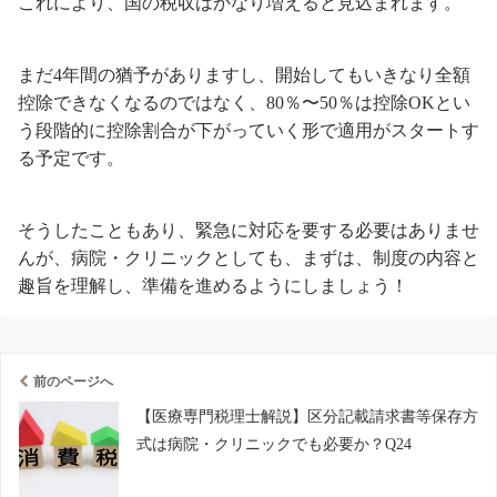
これにより、国の税収はかなり増えると見込まれます。
まだ4年間の猶予がありますし、開始してもいきなり全額
控除できなくなるのではなく、80％〜50％は控除OKとい
う段階的に控除割合が下がっていく形で適用がスタートす
る予定です。
そうしたこともあり、緊急に対応を要する必要はありませ
んが、病院・クリニックとしても、まずは、制度の内容と
趣旨を理解し、準備を進めるようにしましょう！
前のページへ
【医療専門税理士解説】区分記載請求書等保存方
式は病院・クリニックでも必要か？Q24