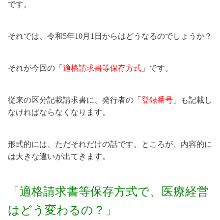
です。
それでは、令和5年10月1日からはどうなるのでしょうか？
それが今回の「
適格請求書等保存方式
」です。
従来の区分記載請求書に、発行者の「
登録番号
」も記載し
なければならなくなります。
形式的には、ただそれだけの話です。ところが、内容的に
は大きな違いが出てきます。
「適格請求書等保存方式で、医療経営
はどう変わるの？」