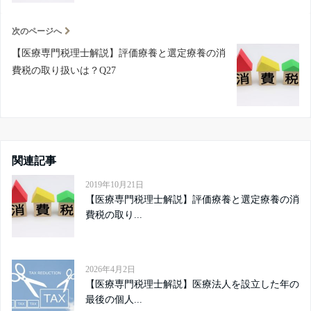
次のページへ
【医療専門税理士解説】評価療養と選定療養の消
費税の取り扱いは？Q27
関連記事
2019年10月21日
【医療専門税理士解説】評価療養と選定療養の消
費税の取り...
2026年4月2日
【医療専門税理士解説】医療法人を設立した年の
最後の個人...