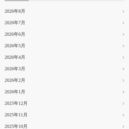
2026年8月
2026年7月
2026年6月
2026年5月
2026年4月
2026年3月
2026年2月
2026年1月
2025年12月
2025年11月
2025年10月