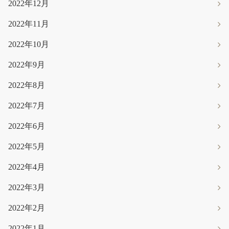
2022年12月
2022年11月
2022年10月
2022年9月
2022年8月
2022年7月
2022年6月
2022年5月
2022年4月
2022年3月
2022年2月
2022年1月