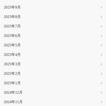
2025年9月
2025年8月
2025年7月
2025年6月
2025年5月
2025年4月
2025年3月
2025年2月
2025年1月
2024年12月
2024年11月