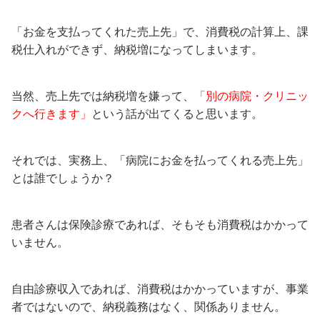
「お金を支払ってくれた売上先」で、消費税の計算上、課
税仕入れができず、納税増になってしまいます。
当然、売上先では納税増を嫌って、
「別の病院・クリニッ
クへ行きます」
という話が出てくると思います。
それでは、実務上、「病院にお金を払ってくれる売上先」
とは誰でしょうか？
患者さんは保険診療であれば、そもそも消費税はかかって
いません。
自由診療収入であれば、消費税はかかっていますが、事業
者ではないので、納税義務はなく、関係ありません。