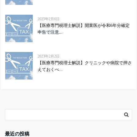
2025年2月6日
【医療専門税理士解説】開業医が令和6年分確定
申告で注意...
2023年2月2日
【医療専門税理士解説】クリニックや病院で押さ
えておくべ...
最近の投稿