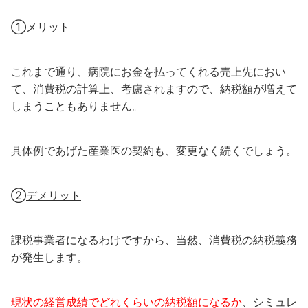
①
メリット
これまで通り、病院にお金を払ってくれる売上先におい
て、消費税の計算上、考慮されますので、納税額が増えて
しまうこともありません。
具体例であげた産業医の契約も、変更なく続くでしょう。
②
デメリット
課税事業者になるわけですから、当然、消費税の納税義務
が発生します。
現状の経営成績でどれくらいの納税額になるか
、シミュレ