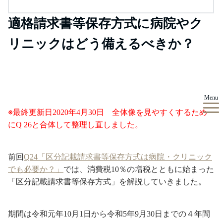
適格請求書等保存方式に病院やク
リニックはどう備えるべきか？
Menu
※最終更新日2020年4月30日 全体像を見やすくするため
にQ 26と合体して整理し直しました。
前回
Q24「区分記載請求書等保存方式は病院・クリニック
でも必要か？」
では、消費税10％の増税とともに始まった
「区分記載請求書等保存方式」を解説していきました。
期間は令和元年10月1日から令和5年9月30日までの４年間