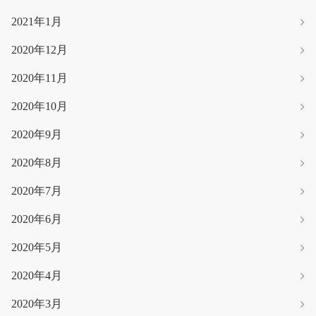
2021年1月
2020年12月
2020年11月
2020年10月
2020年9月
2020年8月
2020年7月
2020年6月
2020年5月
2020年4月
2020年3月