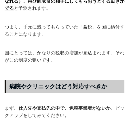
なれる）、再び商取引の相手にしてもらおうとする動きが
でる
と予測されます。
つまり、手元に残ってもらっていた「益税」を国に納付す
ることになります。
国にとっては、かなりの税収の増加が見込まれます。それ
がこの制度の狙いです。
病院やクリニックはどう対応すべきか
まず、
仕入先や支払先の中で、免税事業者がないか
、ピッ
クアップをしてみてください。