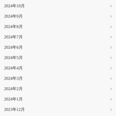
2024年10月
2024年9月
2024年8月
2024年7月
2024年6月
2024年5月
2024年4月
2024年3月
2024年2月
2024年1月
2023年12月