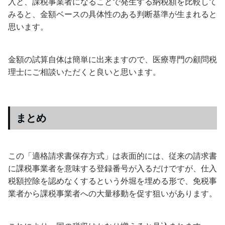
入と、課税事業者になることで発生する納税額を比較して
みると、金額ベースの具体性のある判断基準が生まれると
思います。
金額の試算自体は簡単に出来ますので、医療専門の顧問税
理士にご相談いただくと良いと思います。
まとめ
この「適格請求書保存方式」は表面的には、従来の請求書
に課税事業者を意味する登録番号が入るだけですが、仕入
税額控除を認めなくするという外堀を埋める形で、免税事
業者から課税事業者への大量移動を促す狙いがあります。