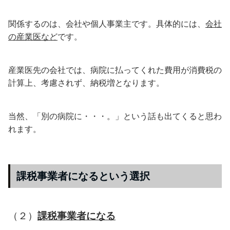
関係するのは、会社や個人事業主です。具体的には、
会社
の産業医など
です。
産業医先の会社では、病院に払ってくれた費用が消費税の
計算上、考慮されず、納税増となります。
当然、「別の病院に・・・。」という話も出てくると思わ
れます。
課税事業者になるという選択
（２）
課税事業者になる