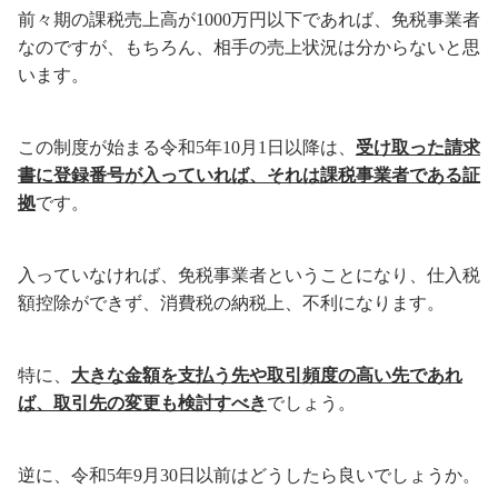
前々期の課税売上高が1000万円以下であれば、免税事業者
なのですが、もちろん、相手の売上状況は分からないと思
います。
この制度が始まる令和5年10月1日以降は、
受け取った請求
書に登録番号が入っていれば、それは課税事業者である証
拠
です。
入っていなければ、免税事業者ということになり、仕入税
額控除ができず、消費税の納税上、不利になります。
特に、
大きな金額を支払う先や取引頻度の高い先であれ
ば、取引先の変更も検討すべき
でしょう。
逆に、令和5年9月30日以前はどうしたら良いでしょうか。