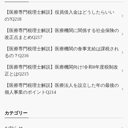
【医療専門税理士解説】役員借入金はどうしたらいい
の?Q218
【医療専門税理士解説】医療機関に関係する社会保険の
改正点まとめQ217
【医療専門税理士解説】医療機関の食事支給は課税され
るの？Q216
【医療専門税理士解説】医療機関向け!令和8年度税制改
正とはQ215
【医療専門税理士解説】医療法人を設立した年の最後の
個人事業のポイントQ214
カテゴリー