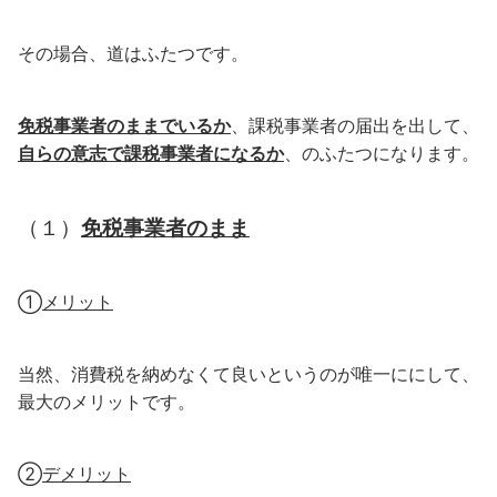
その場合、道はふたつです。
免税事業者のままでいるか
、課税事業者の届出を出して、
自らの意志で課税事業者になるか
、のふたつになります。
（１）
免税事業者のまま
①
メリット
当然、消費税を納めなくて良いというのが唯一ににして、
最大のメリットです。
②
デメリット