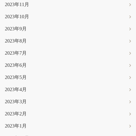
2023年11月
2023年10月
2023年9月
2023年8月
2023年7月
2023年6月
2023年5月
2023年4月
2023年3月
2023年2月
2023年1月