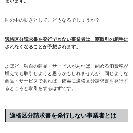
まいます。
世の中の動きとして、どうなるでしょうか？
適格区分請求書を発行できない事業者は、商取引の相手に
されなくなることが予想されます。
よほど、独自の商品・サービスがあれば、納める消費税が
増えても取引しようと思うかもしれませんが、同じような
商品・サービスであれば、確実に適格区分請求書を発行す
るところと取引をするはずです。
適格区分請求書を発行しない事業者とは