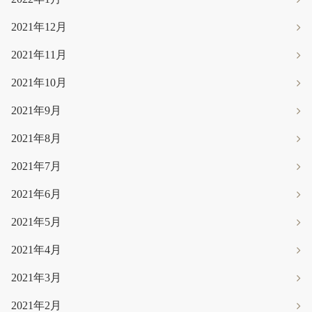
2021年12月
2021年11月
2021年10月
2021年9月
2021年8月
2021年7月
2021年6月
2021年5月
2021年4月
2021年3月
2021年2月