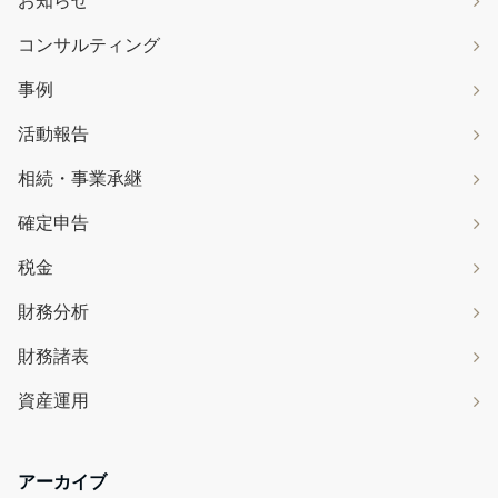
お知らせ
コンサルティング
事例
活動報告
相続・事業承継
確定申告
税金
財務分析
財務諸表
資産運用
アーカイブ