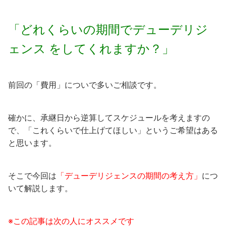
「どれくらいの期間でデューデリジ
ェンス をしてくれますか？」
前回の「費用」についで多いご相談です。
確かに、承継日から逆算してスケジュールを考えますの
で、「これくらいで仕上げてほしい」というご希望はある
と思います。
そこで今回は
「デューデリジェンスの期間の考え方」
につ
いて解説します。
※この記事は次の人にオススメです