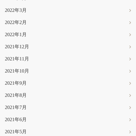
2022年3月
2022年2月
2022年1月
2021年12月
2021年11月
2021年10月
2021年9月
2021年8月
2021年7月
2021年6月
2021年5月