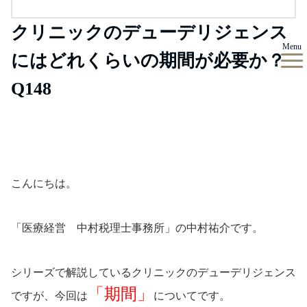
クリニックのデューデリジェンス
Menu
にはどれくらいの期間が必要か？
Q148
こんにちは。
「医療経営 中村税理士事務所」の中村祐介です。
シリーズで解説しているクリニックのデューデリジェンス
「期間」
ですが、今回は
についてです。