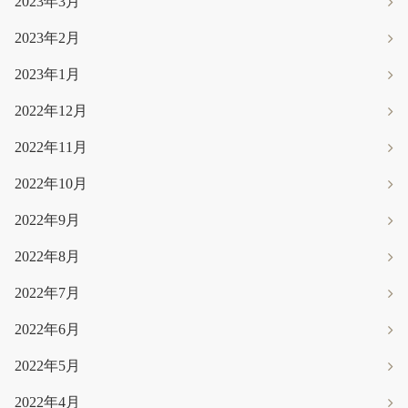
2023年3月
2023年2月
2023年1月
2022年12月
2022年11月
2022年10月
2022年9月
2022年8月
2022年7月
2022年6月
2022年5月
2022年4月