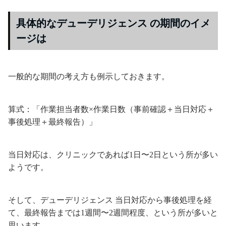
具体的なデューデリジェンス の期間のイメ
ージは
一般的な期間の考え方も例示しておきます。
算式：「作業担当者数×作業日数（事前確認＋当日対応＋
事後処理＋最終報告）」
当日対応は、クリニックであれば1日〜2日という所が多い
ようです。
そして、デューデリジェンス 当日対応から事後処理を経
て、最終報告までは1週間〜2週間程度、という所が多いと
思います。