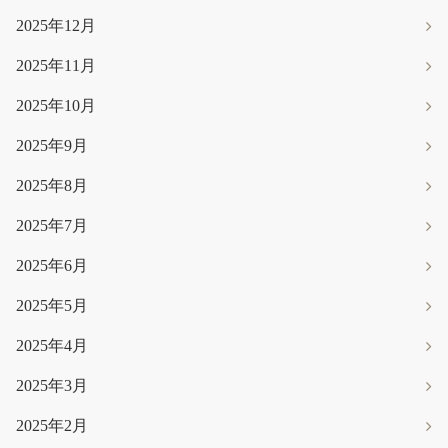
2025年12月
2025年11月
2025年10月
2025年9月
2025年8月
2025年7月
2025年6月
2025年5月
2025年4月
2025年3月
2025年2月