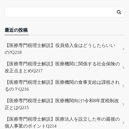
最近の投稿
【医療専門税理士解説】役員借入金はどうしたらいい
の?Q218
【医療専門税理士解説】医療機関に関係する社会保険の
改正点まとめQ217
【医療専門税理士解説】医療機関の食事支給は課税され
るの？Q216
【医療専門税理士解説】医療機関向け!令和8年度税制改
正とはQ215
【医療専門税理士解説】医療法人を設立した年の最後の
個人事業のポイントQ214