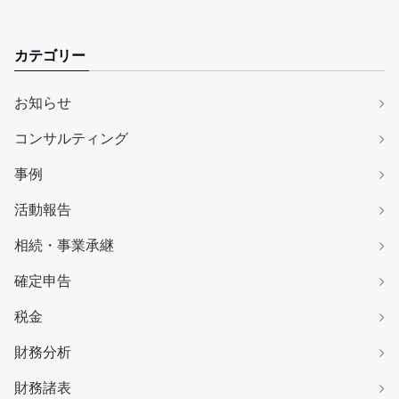
カテゴリー
お知らせ
コンサルティング
事例
活動報告
相続・事業承継
確定申告
税金
財務分析
財務諸表