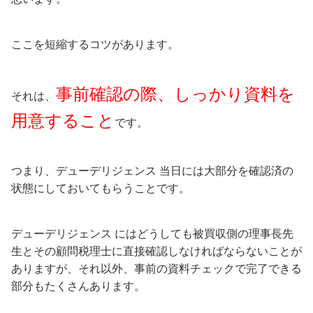
ここを短縮するコツがあります。
事前確認の際、しっかり資料を
それは、
用意すること
です。
つまり、デューデリジェンス 当日には大部分を確認済の
状態にしておいてもらうことです。
デューデリジェンス にはどうしても被買収側の理事長先
生とその顧問税理士に直接確認しなければならないことが
ありますが、それ以外、事前の資料チェックで完了できる
部分もたくさんあります。