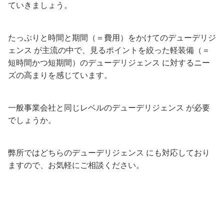
ていきましょう。
たっぷりと時間と期間（＝費用）をかけてのデューデリジ
ェンス が主流の中で、見るポイントを絞った軽装備（＝
短時間かつ短期間）のデューデリジェンス に対するニー
ズの高まりを感じています。
一般事業会社と同じレベルのデューデリジェンス が必要
でしょうか。
弊所ではどちらのデューデリジェンス にも対応しており
ますので、お気軽にご相談ください。