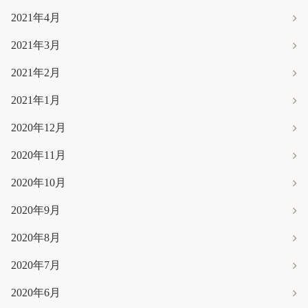
2021年4月
2021年3月
2021年2月
2021年1月
2020年12月
2020年11月
2020年10月
2020年9月
2020年8月
2020年7月
2020年6月