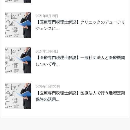
2021年8月19日
【医療専門税理士解説】クリニックのデューデリ
ジェンスに...
2024年10月4日
【医療専門税理士解説】一般社団法人と医療機関
について考...
2020年10月22日
【医療専門税理士解説】医療法人で行う逓増定期
保険の活用...