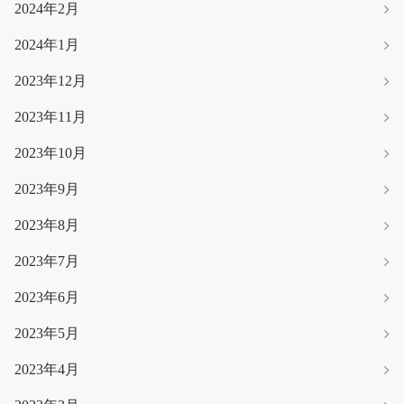
2024年2月
2024年1月
2023年12月
2023年11月
2023年10月
2023年9月
2023年8月
2023年7月
2023年6月
2023年5月
2023年4月