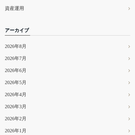
資産運用
アーカイブ
2026年8月
2026年7月
2026年6月
2026年5月
2026年4月
2026年3月
2026年2月
2026年1月