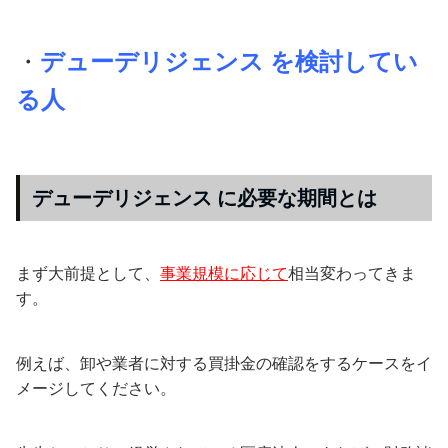
・
デューデリジェンス を検討してい
る人
デューデリジェンス に必要な期間とは
まず大前提として、
事業規模に応じて
相当変わってきま
す。
例えば、卸や業者に対する買掛金の確認をするケースをイ
メージしてください。