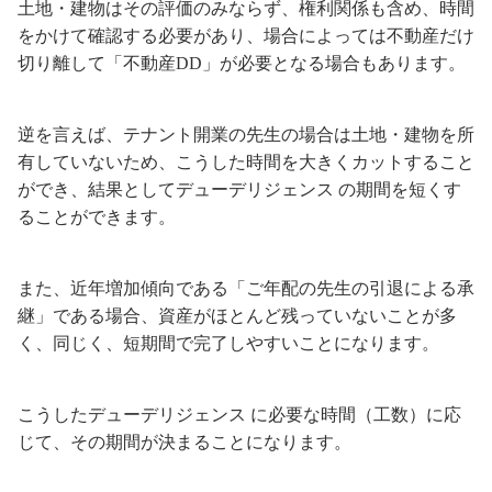
土地・建物はその評価のみならず、権利関係も含め、時間
をかけて確認する必要があり、場合によっては不動産だけ
切り離して「不動産DD」が必要となる場合もあります。
逆を言えば、テナント開業の先生の場合は土地・建物を所
有していないため、こうした時間を大きくカットすること
ができ、結果としてデューデリジェンス の期間を短くす
ることができます。
また、近年増加傾向である「ご年配の先生の引退による承
継」である場合、資産がほとんど残っていないことが多
く、同じく、短期間で完了しやすいことになります。
こうしたデューデリジェンス に必要な時間（工数）に応
じて、その期間が決まることになります。