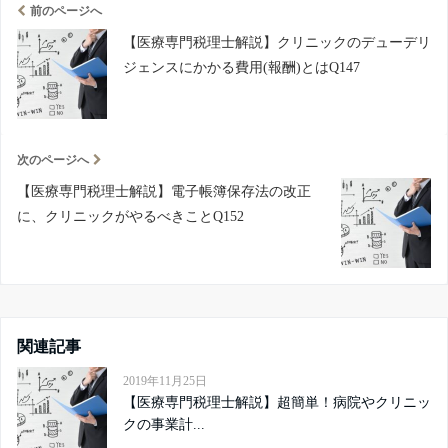
前のページへ
【医療専門税理士解説】クリニックのデューデリ
ジェンスにかかる費用(報酬)とはQ147
次のページへ
【医療専門税理士解説】電子帳簿保存法の改正
に、クリニックがやるべきことQ152
関連記事
2019年11月25日
【医療専門税理士解説】超簡単！病院やクリニッ
クの事業計...