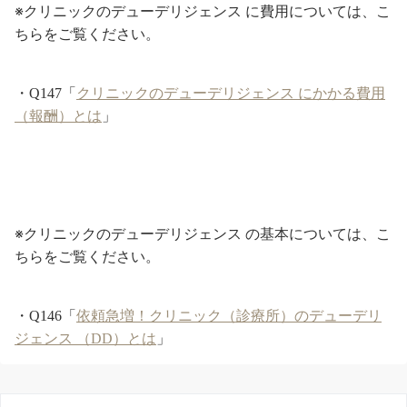
※クリニックのデューデリジェンス に費用については、こ
ちらをご覧ください。
・Q147「
クリニックのデューデリジェンス にかかる費用
（報酬）とは
」
※クリニックのデューデリジェンス の基本については、こ
ちらをご覧ください。
・Q146「
依頼急増！クリニック（診療所）のデューデリ
ジェンス （DD）とは
」