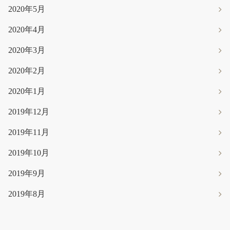
2020年5月
2020年4月
2020年3月
2020年2月
2020年1月
2019年12月
2019年11月
2019年10月
2019年9月
2019年8月