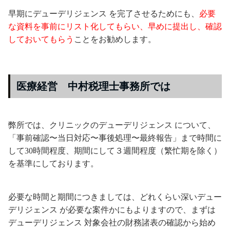
早期にデューデリジェンス を完了させるためにも、
必要
な資料を事前にリスト化してもらい、早めに提出し、確認
しておいてもらう
ことをお勧めします。
医療経営 中村税理士事務所では
弊所では、クリニックのデューデリジェンス について、
「事前確認〜当日対応〜事後処理〜最終報告」まで時間に
して30時間程度、期間にして３週間程度（繁忙期を除く）
を基準にしております。
必要な時間と期間につきましては、どれくらい深いデュー
デリジェンス が必要な案件かにもよりますので、まずは
デューデリジェンス 対象会社の財務諸表の確認から始め