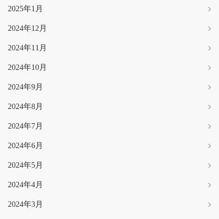
2025年1月
2024年12月
2024年11月
2024年10月
2024年9月
2024年8月
2024年7月
2024年6月
2024年5月
2024年4月
2024年3月