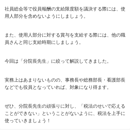
社員総会等で役員報酬の支給限度額を議決する際には、使
用人部分を含めないようにしましょう。
また、使用人部分に対する賞与を支給する際には、他の職
員さんと同じ支給時期にしましょう。
今回は「分院長先生」に絞って解説してきました。
実務上はあまりないものの、事務長や総務部長・看護部長
などでも役員となっていれば、対象になり得ます。
ぜひ、分院長先生の頑張りに対し、「税法のせいで応える
ことができない」ということがないように、税法を上手に
使っていきましょう！