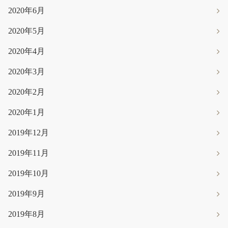
2020年6月
2020年5月
2020年4月
2020年3月
2020年2月
2020年1月
2019年12月
2019年11月
2019年10月
2019年9月
2019年8月