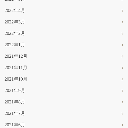
2022年4月
2022年3月
2022年2月
2022年1月
2021年12月
2021年11月
2021年10月
2021年9月
2021年8月
2021年7月
2021年6月