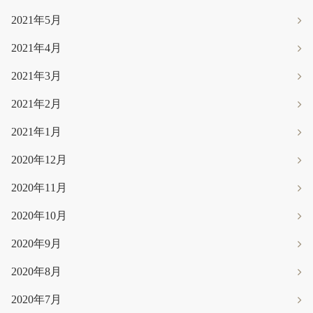
2021年5月
2021年4月
2021年3月
2021年2月
2021年1月
2020年12月
2020年11月
2020年10月
2020年9月
2020年8月
2020年7月