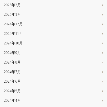
2025年2月
2025年1月
2024年12月
2024年11月
2024年10月
2024年9月
2024年8月
2024年7月
2024年6月
2024年5月
2024年4月