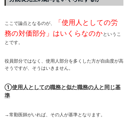
「使用人としての労
ここで論点となるのが、
務の対価部分」はいくらなのか
というこ
とです。
役員部分ではなく、使用人部分を多くした方が自由度が高
そうですが、そうはいきません。
①
使用人としての職務と似た職務の人と同じ基
準
→常勤医師がいれば、その人が基準となります。