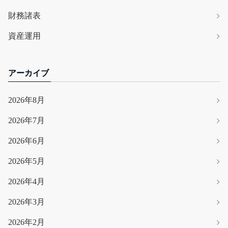
財務諸表
資産運用
アーカイブ
2026年8月
2026年7月
2026年6月
2026年5月
2026年4月
2026年3月
2026年2月