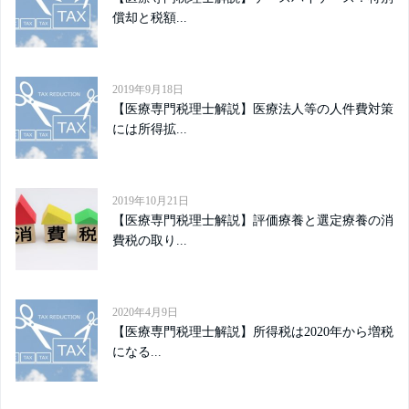
償却と税額...
2019年9月18日
【医療専門税理士解説】医療法人等の人件費対策
には所得拡...
2019年10月21日
【医療専門税理士解説】評価療養と選定療養の消
費税の取り...
2020年4月9日
【医療専門税理士解説】所得税は2020年から増税
になる...