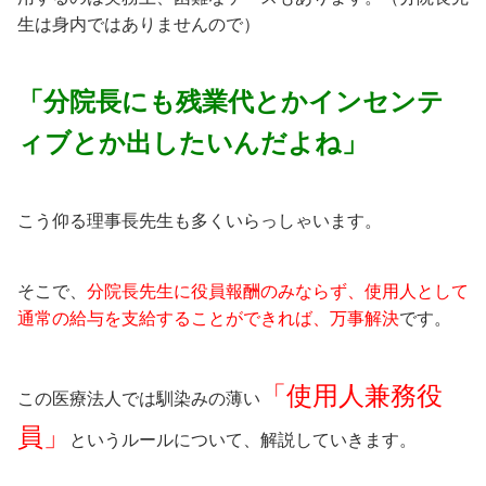
生は身内ではありませんので）
「分院長にも残業代とかインセンテ
ィブとか出したいんだよね」
こう仰る理事長先生も多くいらっしゃいます。
そこで、
分院長先生に役員報酬のみならず、使用人として
通常の給与を支給することができれば、万事解決
です。
「使用人兼務役
この医療法人では馴染みの薄い
員」
というルールについて、解説していきます。