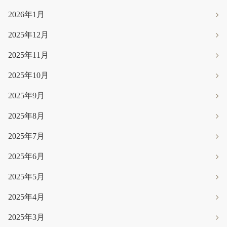
2026年1月
2025年12月
2025年11月
2025年10月
2025年9月
2025年8月
2025年7月
2025年6月
2025年5月
2025年4月
2025年3月