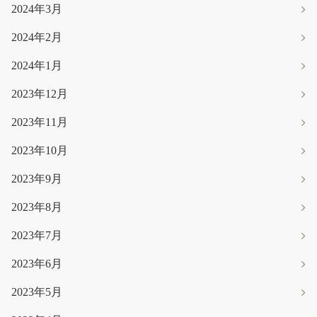
2024年3月
2024年2月
2024年1月
2023年12月
2023年11月
2023年10月
2023年9月
2023年8月
2023年7月
2023年6月
2023年5月