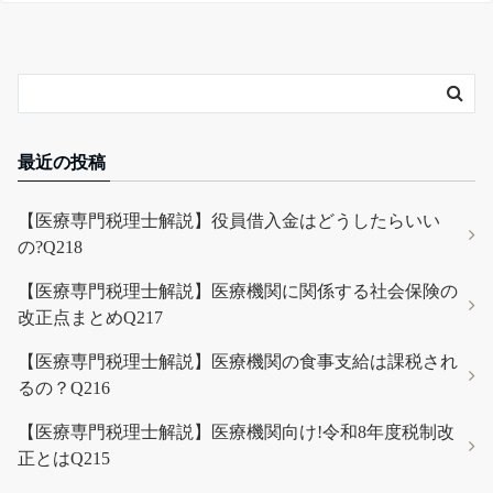
最近の投稿
【医療専門税理士解説】役員借入金はどうしたらいい
の?Q218
【医療専門税理士解説】医療機関に関係する社会保険の
改正点まとめQ217
【医療専門税理士解説】医療機関の食事支給は課税され
るの？Q216
【医療専門税理士解説】医療機関向け!令和8年度税制改
正とはQ215