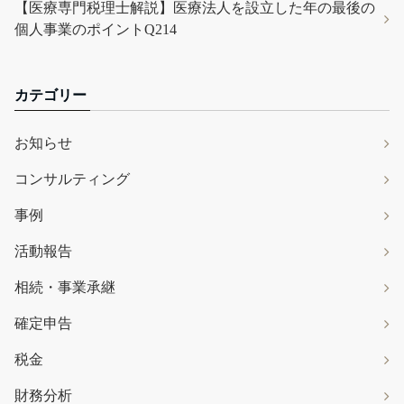
【医療専門税理士解説】医療法人を設立した年の最後の
個人事業のポイントQ214
カテゴリー
お知らせ
コンサルティング
事例
活動報告
相続・事業承継
確定申告
税金
財務分析