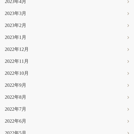
2023年4月
2023年3月
2023年2月
2023年1月
2022年12月
2022年11月
2022年10月
2022年9月
2022年8月
2022年7月
2022年6月
2022年5月