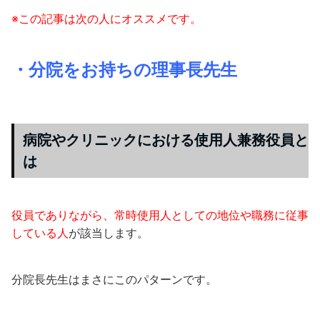
※この記事は次の人にオススメです。
・分院をお持ちの理事長先生
病院やクリニックにおける使用人兼務役員と
は
役員でありながら、常時使用人としての地位や職務に従事
している人
が該当します。
分院長先生はまさにこのパターンです。