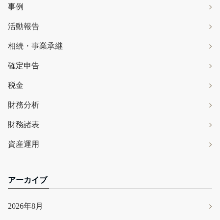
事例
活動報告
相続・事業承継
確定申告
税金
財務分析
財務諸表
資産運用
アーカイブ
2026年8月