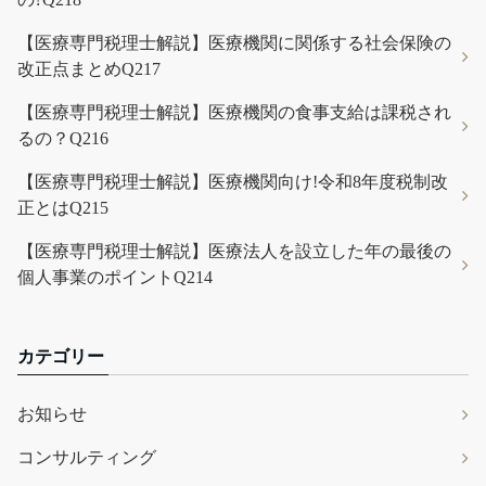
【医療専門税理士解説】医療機関に関係する社会保険の
改正点まとめQ217
【医療専門税理士解説】医療機関の食事支給は課税され
るの？Q216
【医療専門税理士解説】医療機関向け!令和8年度税制改
正とはQ215
【医療専門税理士解説】医療法人を設立した年の最後の
個人事業のポイントQ214
カテゴリー
お知らせ
コンサルティング