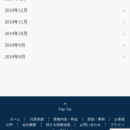
2019年12月
2019年11月
2019年10月
2019年9月
2019年8月
Page Top
ホーム
代表挨拶
業務内容・料金
実績・事例
お客様
の声
会社概要
得する税務知識
お問い合わせ
プライバ