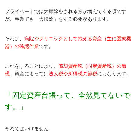
プライベートでは大掃除をされる方が増えてくる頃です
が、事業でも「大掃除」をする必要があります。
それは、
病院やクリニックとして抱える資産（主に医療機
器）の確認作業
です。
これをすることにより、
償却資産税（固定資産税）の節
税
、資産によっては
法人税や所得税の節税
にもなります。
「固定資産台帳って、全然見てないで
す。」
それではいけません。