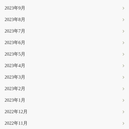
2023年9月
2023年8月
2023年7月
2023年6月
2023年5月
2023年4月
2023年3月
2023年2月
2023年1月
2022年12月
2022年11月