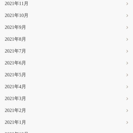
2021年11月
2021年10月
2021年9月
2021年8月
2021年7月
2021年6月
2021年5月
2021年4月
2021年3月
2021年2月
2021年1月