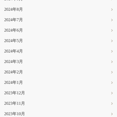
2024年8月
2024年7月
2024年6月
2024年5月
2024年4月
2024年3月
2024年2月
2024年1月
2023年12月
2023年11月
2023年10月