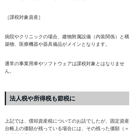
［課税対象資産］
病院やクリニックの場合、建物附属設備（内装関係）と構
築物、医療機器や器具備品がメインとなります。
通常の事業用車やソフトウェアは課税対象とはなりませ
ん。
法人税や所得税も節税に
上記では、償却資産税についてのお話でしたが、固定資産
台帳上の価額が残っている場合には、その残った価額（＝