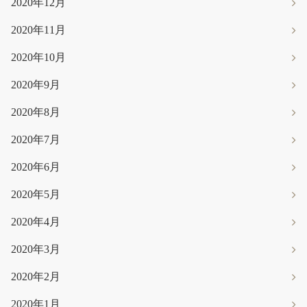
2020年12月
2020年11月
2020年10月
2020年9月
2020年8月
2020年7月
2020年6月
2020年5月
2020年4月
2020年3月
2020年2月
2020年1月