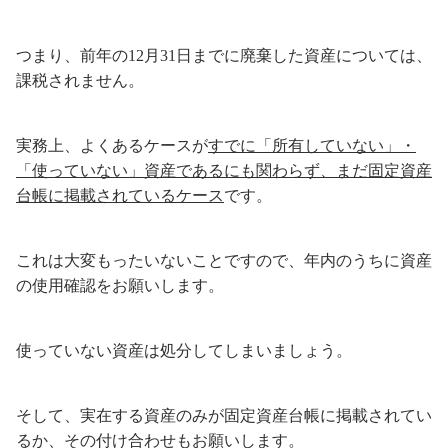
つまり、前年の12月31日までに廃棄した資産については、
課税されません。
実務上、よくあるケースが
すでに「所有していない」・
「使っていない」資産であるにも関わらず、まだ固定資産
台帳に掲載されているケース
です。
これは大変もったいないことですので、年内のうちに資産
の使用確認をお願いします。
使っていない資産は処分してしまいましょう。
そして、実在する資産のみが固定資産台帳に掲載されてい
るか、その付け合わせもお願いします。