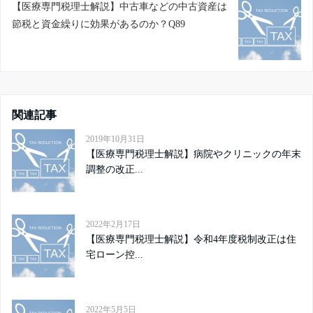
【医療専門税理士解説】中古車などの中古資産は
節税と資金繰りに効果があるのか？Q89
関連記事
2019年10月31日
【医療専門税理士解説】病院やクリニックの年末
調整の改正...
2022年2月17日
【医療専門税理士解説】令和4年度税制改正は住
宅ローン控...
2022年5月5日