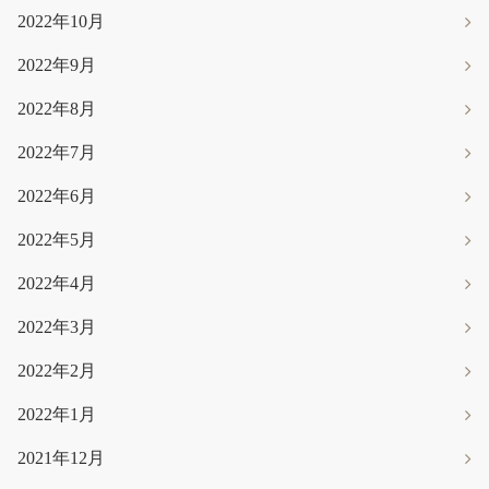
2022年10月
2022年9月
2022年8月
2022年7月
2022年6月
2022年5月
2022年4月
2022年3月
2022年2月
2022年1月
2021年12月