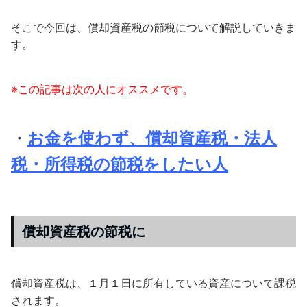
そこで今回は、償却資産税の節税について解説していきま
す。
※この記事は次の人にオススメです。
・
お金を使わず、償却資産税・法人
税・所得税の節税をしたい人
償却資産税の節税に
償却資産税は、１月１日に所有している資産について課税
されます。