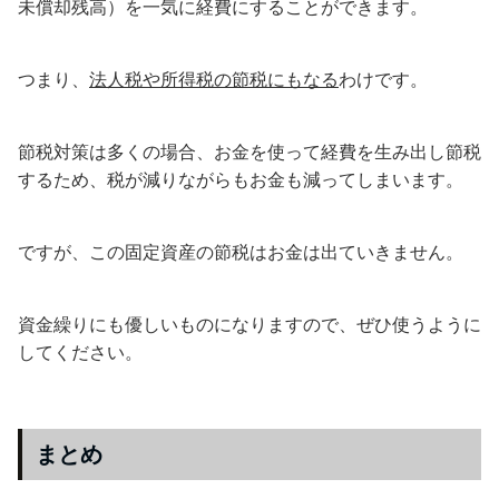
未償却残高）を一気に経費にすることができます。
つまり、
法人税や所得税の節税にもなる
わけです。
節税対策は多くの場合、お金を使って経費を生み出し節税
するため、税が減りながらもお金も減ってしまいます。
ですが、この固定資産の節税はお金は出ていきません。
資金繰りにも優しいものになりますので、ぜひ使うように
してください。
まとめ