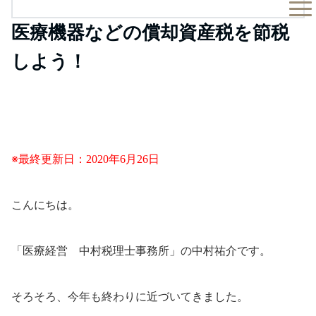
医療機器などの償却資産税を節税
しよう！
※最終更新日：2020年6月26日
こんにちは。
「医療経営 中村税理士事務所」の中村祐介です。
そろそろ、今年も終わりに近づいてきました。