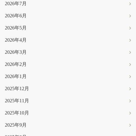
2026年7月
2026年6月
2026年5月
2026年4月
2026年3月
2026年2月
2026年1月
2025年12月
2025年11月
2025年10月
2025年9月