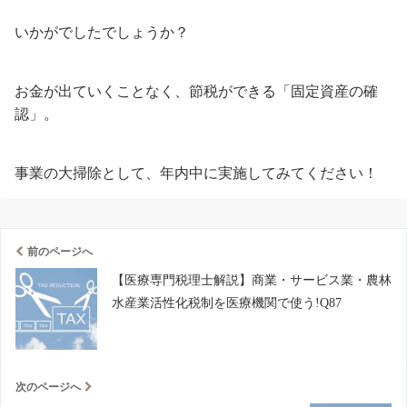
いかがでしたでしょうか？
お金が出ていくことなく、節税ができる「固定資産の確
認」。
事業の大掃除として、年内中に実施してみてください！
前のページへ
【医療専門税理士解説】商業・サービス業・農林
水産業活性化税制を医療機関で使う!Q87
次のページへ