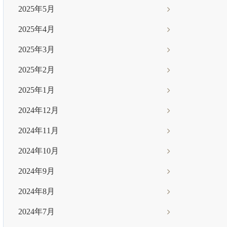
2025年5月
2025年4月
2025年3月
2025年2月
2025年1月
2024年12月
2024年11月
2024年10月
2024年9月
2024年8月
2024年7月