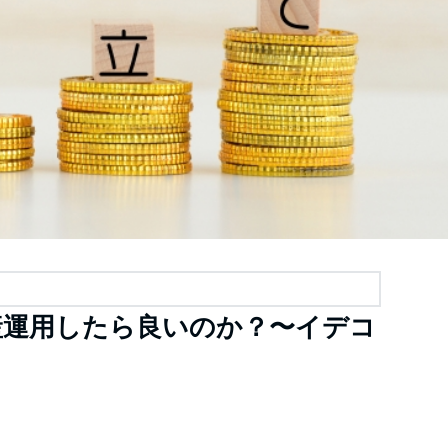
産運用したら良いのか？〜イデコ