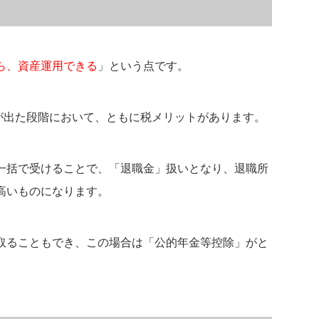
ら、資産運用できる
」という点です。
出た段階において、ともに税メリットがあります。
一括で受けることで、「退職金」扱いとなり、退職所
高いものになります。
取ることもでき、この場合は「公的年金等控除」がと