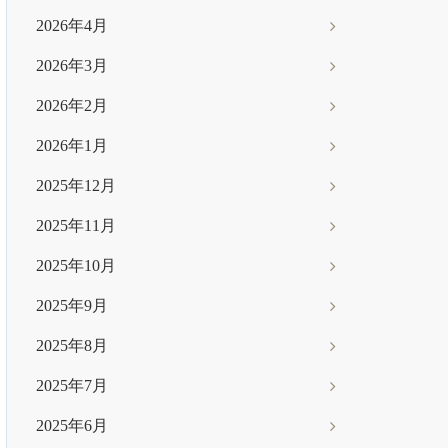
2026年4月
2026年3月
2026年2月
2026年1月
2025年12月
2025年11月
2025年10月
2025年9月
2025年8月
2025年7月
2025年6月