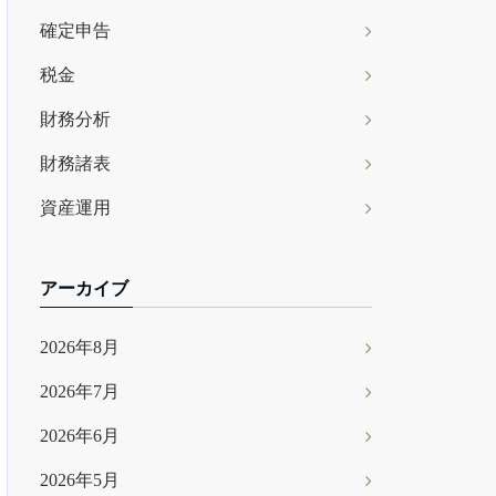
確定申告
税金
財務分析
財務諸表
資産運用
アーカイブ
2026年8月
2026年7月
2026年6月
2026年5月