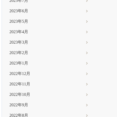
2023年7月
2023年6月
2023年5月
2023年4月
2023年3月
2023年2月
2023年1月
2022年12月
2022年11月
2022年10月
2022年9月
2022年8月