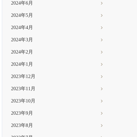
2024年6月
2024年5月
2024年4月
2024年3月
2024年2月
2024年1月
2023年12月
2023年11月
2023年10月
2023年9月
2023年8月