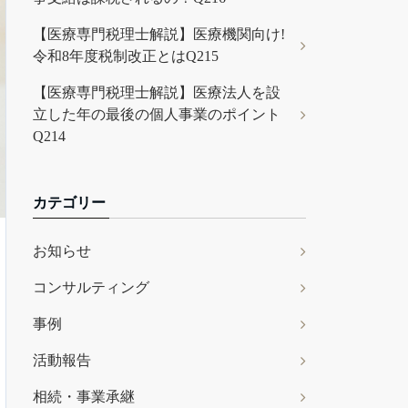
【医療専門税理士解説】医療機関向け!
令和8年度税制改正とはQ215
【医療専門税理士解説】医療法人を設
立した年の最後の個人事業のポイント
Q214
カテゴリー
お知らせ
コンサルティング
事例
活動報告
相続・事業承継