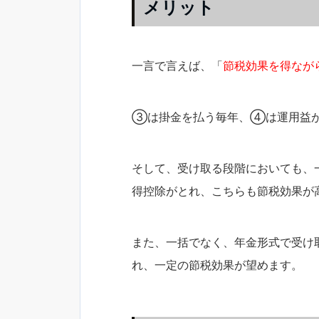
メリット
一言で言えば、「
節税効果を得なが
③は掛金を払う毎年、④は運用益が
そして、受け取る段階においても、
得控除がとれ、こちらも節税効果が
また、一括でなく、年金形式で受け
れ、一定の節税効果が望めます。