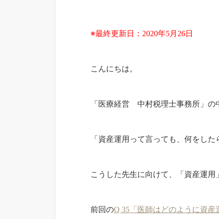
※最終更新日：2020年5月26日
こんにちは。
「医療経営 中村税理士事務所」の
「資産運用って言っても、何をした
こうした先生に向けて、「資産運用
前回の
Q 35「医師はどのように資