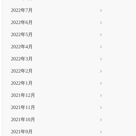
2022年7月
2022年6月
2022年5月
2022年4月
2022年3月
2022年2月
2022年1月
2021年12月
2021年11月
2021年10月
2021年9月