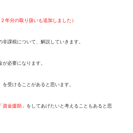
令和２年分の取り扱いも追加しました）
の非課税について、解説していきます。
金が必要になります。
」
を受けることがあると思います。
「資金援助」
をしてあげたいと考えることもあると思