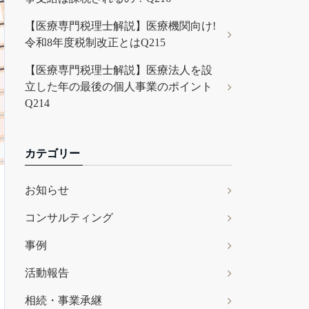
【医療専門税理士解説】医療機関向け!
令和8年度税制改正とはQ215
【医療専門税理士解説】医療法人を設
立した年の最後の個人事業のポイント
Q214
カテゴリー
お知らせ
コンサルティング
事例
活動報告
相続・事業承継