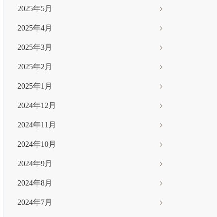
2025年5月
2025年4月
2025年3月
2025年2月
2025年1月
2024年12月
2024年11月
2024年10月
2024年9月
2024年8月
2024年7月