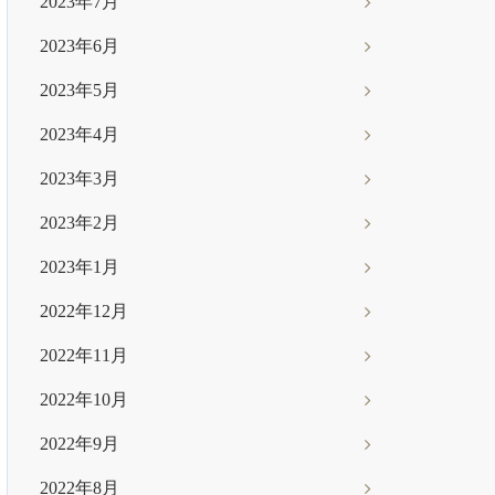
2023年7月
2023年6月
2023年5月
2023年4月
2023年3月
2023年2月
2023年1月
2022年12月
2022年11月
2022年10月
2022年9月
2022年8月