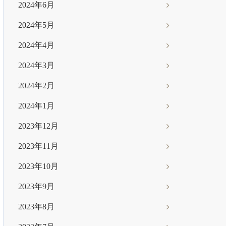
2024年6月
2024年5月
2024年4月
2024年3月
2024年2月
2024年1月
2023年12月
2023年11月
2023年10月
2023年9月
2023年8月