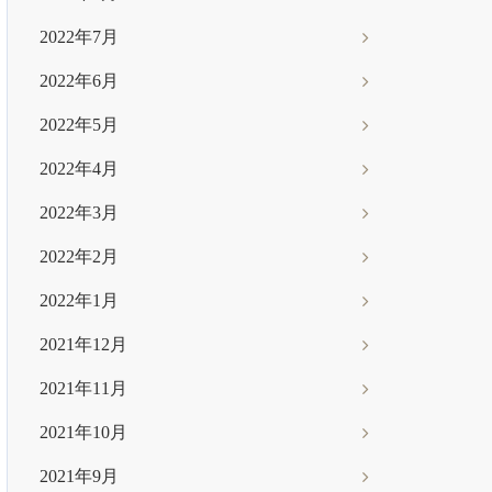
2022年7月
2022年6月
2022年5月
2022年4月
2022年3月
2022年2月
2022年1月
2021年12月
2021年11月
2021年10月
2021年9月