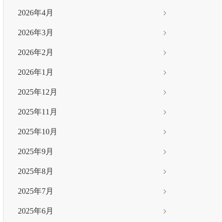
2026年4月
2026年3月
2026年2月
2026年1月
2025年12月
2025年11月
2025年10月
2025年9月
2025年8月
2025年7月
2025年6月