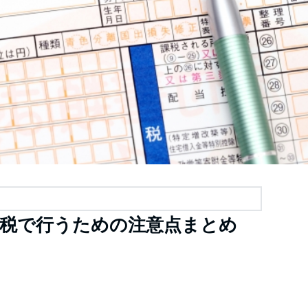
課税で行うための注意点まとめ