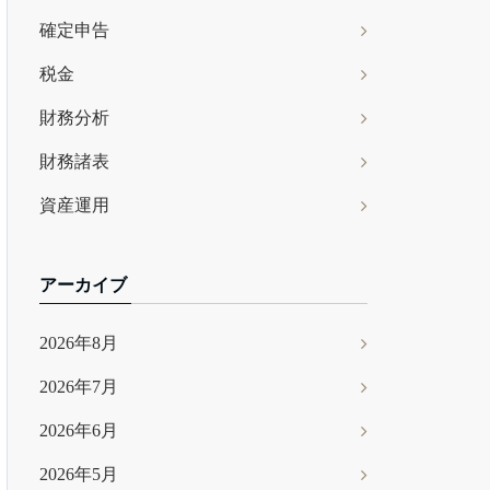
確定申告
税金
財務分析
財務諸表
資産運用
アーカイブ
2026年8月
2026年7月
2026年6月
2026年5月