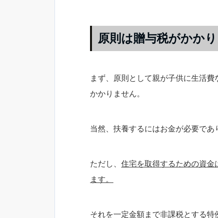
原則は贈与税がかかり
まず、原則として親が子供に生活費
かかりません。
当然、扶養するにはお金が必要であ
ただし、
住宅を取得するための資金
ます。
それを一定金額まで非課税とする特