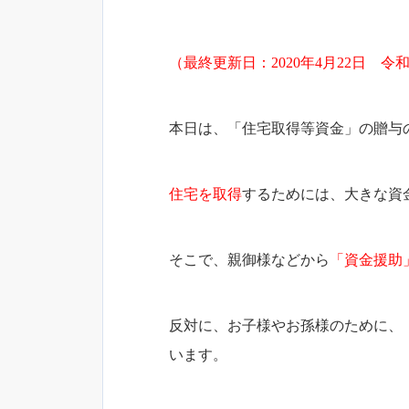
（最終更新日：2020年4月22日 
本日は、「住宅取得等資金」の贈与
住宅を取得
するためには、大きな資
そこで、親御様などから
「資金援助
反対に、お子様やお孫様のために、
います。