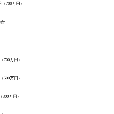
円（700万円）
場合
（700万円）
（500万円）
（300万円）