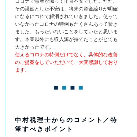
コロナで患者が減って正直不安でした。ただ、
その漠然とした不安は、将来の資金繰りが明確
になるにつれて解消されていきました。使って
いなかったコロナの特例もたくさんあって驚き
ました。もったいないことをしていたと思いま
す。本業以外にも収入源が持てたことがとても
大きかったです。
使えるコロナの特例だけでなく、具体的な改善
のご提案をしていただいて、大変感謝しており
ます。
中村税理士からのコメント／特
筆すべきポイント