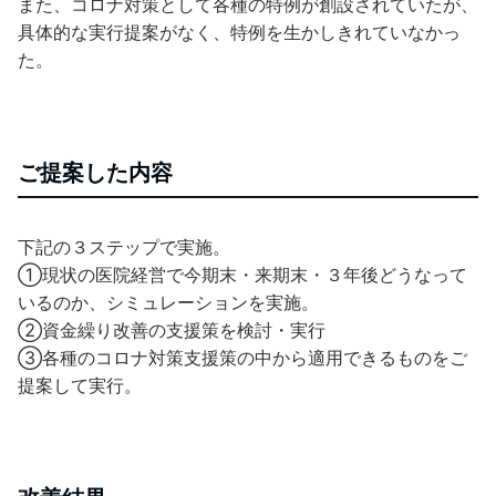
また、コロナ対策として各種の特例が創設されていたが、
具体的な実行提案がなく、特例を生かしきれていなかっ
た。
ご提案した内容
下記の３ステップで実施。
①現状の医院経営で今期末・来期末・３年後どうなって
いるのか、シミュレーションを実施。
②資金繰り改善の支援策を検討・実行
③各種のコロナ対策支援策の中から適用できるものをご
提案して実行。