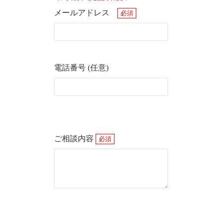
メールアドレス
必須
電話番号 (任意)
ご相談内容
必須