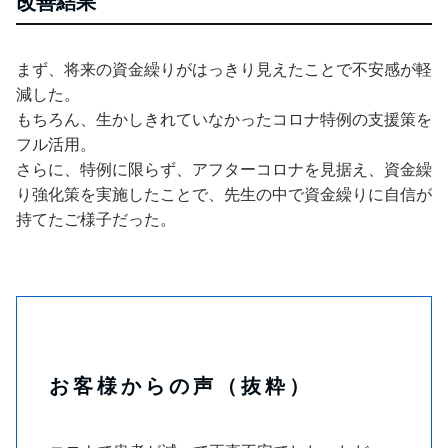
改善結果
まず、将来の資金繰りがはっきり見えたことで不安感が軽
減した。
もちろん、生かしきれていなかったコロナ特例の支援策を
フル活用。
さらに、特例に限らず、アフターコロナを見据え、資金繰
り強化策を実施したことで、先生の中で資金繰りに自信が
持てたご様子だった。
お客様からの声（抜粋）