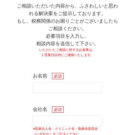
ご相談いただいた内容から、ふさわしいと思わ
れる解決案をご提示しております。
もし、税務関係のお困りごとがございましたら
ご相談ください。
必要項目を入力し、
相談内容を送信して下さい。
いただいたご相談に対するお返事は、
１営業日以内にご連絡いたします。
お名前
必須
会社名
必須
※医療法人名・クリニック名・勤務先医院名
（いずれか）をご記入ください