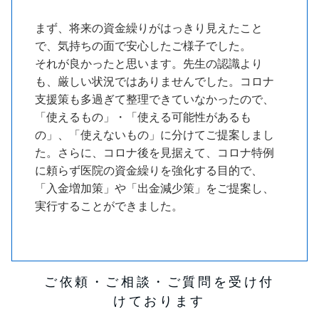
まず、将来の資金繰りがはっきり見えたこと
で、気持ちの面で安心したご様子でした。
それが良かったと思います。先生の認識より
も、厳しい状況ではありませんでした。コロナ
支援策も多過ぎて整理できていなかったので、
「使えるもの」・「使える可能性があるも
の」、「使えないもの」に分けてご提案しまし
た。さらに、コロナ後を見据えて、コロナ特例
に頼らず医院の資金繰りを強化する目的で、
「入金増加策」や「出金減少策」をご提案し、
実行することができました。
ご依頼・ご相談・ご質問を受け付
けております