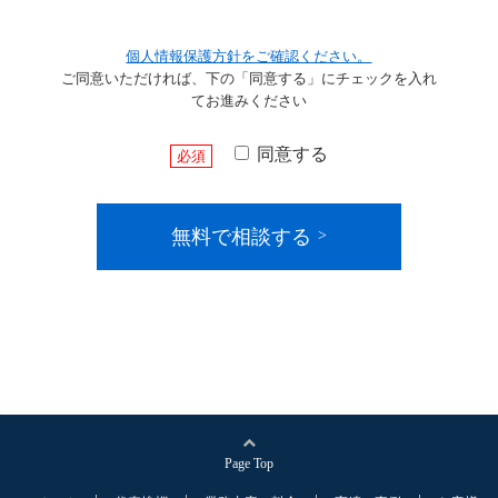
個人情報保護方針をご確認ください。
ご同意いただければ、下の「同意する」にチェックを入れ
てお進みください
同意する
必須
無料で相談する
Page Top